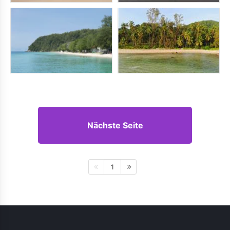
Nächste Seite
1