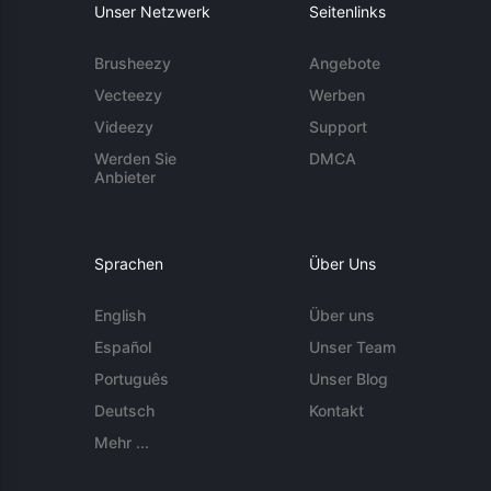
Unser Netzwerk
Seitenlinks
Brusheezy
Angebote
Vecteezy
Werben
Videezy
Support
Werden Sie
DMCA
Anbieter
Sprachen
Über Uns
English
Über uns
Español
Unser Team
Português
Unser Blog
Deutsch
Kontakt
Mehr ...