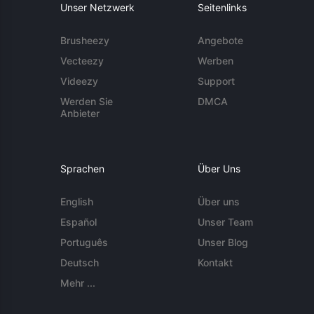
Unser Netzwerk
Seitenlinks
Brusheezy
Angebote
Vecteezy
Werben
Videezy
Support
Werden Sie
DMCA
Anbieter
Sprachen
Über Uns
English
Über uns
Español
Unser Team
Português
Unser Blog
Deutsch
Kontakt
Mehr ...