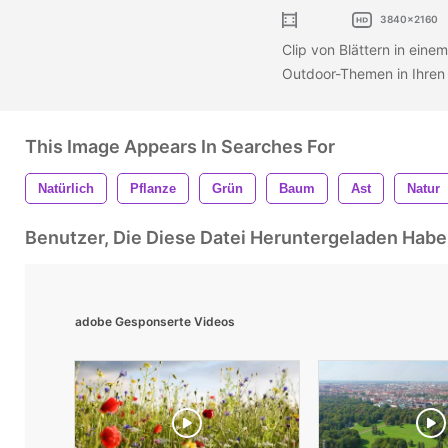
3840x2160
Clip von Blättern in einem
Outdoor-Themen in Ihren
This Image Appears In Searches For
Natürlich
Pflanze
Grün
Baum
Ast
Natur
Benutzer, Die Diese Datei Heruntergeladen Ha
adobe Gesponserte Videos