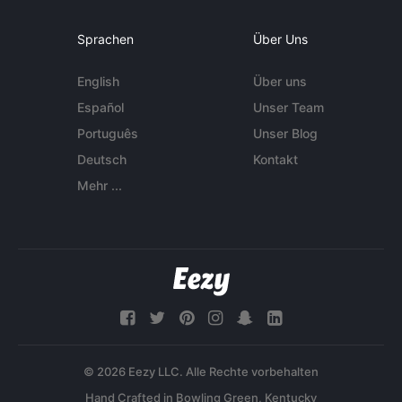
Sprachen
Über Uns
English
Über uns
Español
Unser Team
Português
Unser Blog
Deutsch
Kontakt
Mehr ...
© 2026 Eezy LLC. Alle Rechte vorbehalten