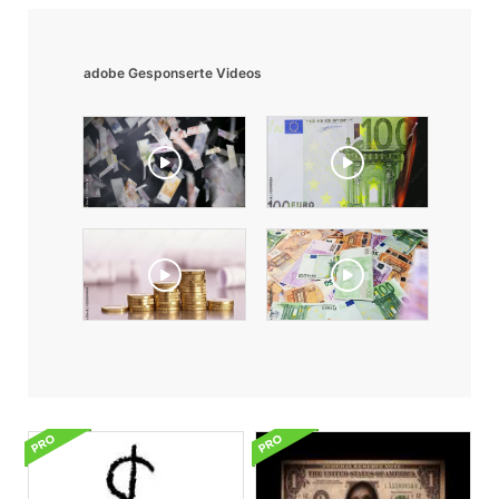
adobe Gesponserte Videos