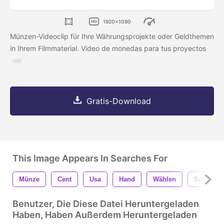
1920x1080
Münzen-Videoclip für Ihre Währungsprojekte oder Geldthemen
in Ihrem Filmmaterial. Video de monedas para tus proyectos
Gratis-Download
This Image Appears In Searches For
Münze
Cent
Usa
Hand
Wählen
Schwänz
Benutzer, Die Diese Datei Heruntergeladen
Haben, Haben Außerdem Heruntergeladen