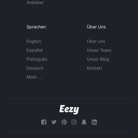
Anbieter
Sprachen
Über Uns
English
Über uns
Español
Unser Team
Português
Unser Blog
Deutsch
Kontakt
Mehr ...