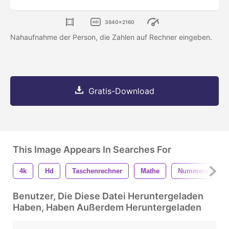
3840x2160
Nahaufnahme der Person, die Zahlen auf Rechner eingeben.
Gratis-Download
This Image Appears In Searches For
4k
Hd
Taschenrechner
Mathe
Nummern
Benutzer, Die Diese Datei Heruntergeladen
Haben, Haben Außerdem Heruntergeladen