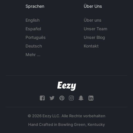
Sprachen
Über Uns
English
Über uns
Español
Unser Team
Português
Unser Blog
Deutsch
Kontakt
Mehr ...
© 2026 Eezy LLC. Alle Rechte vorbehalten