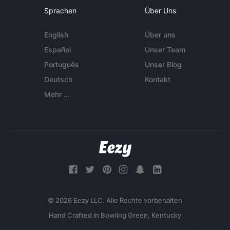
Sprachen
Über Uns
English
Über uns
Español
Unser Team
Português
Unser Blog
Deutsch
Kontakt
Mehr ...
© 2026 Eezy LLC. Alle Rechte vorbehalten