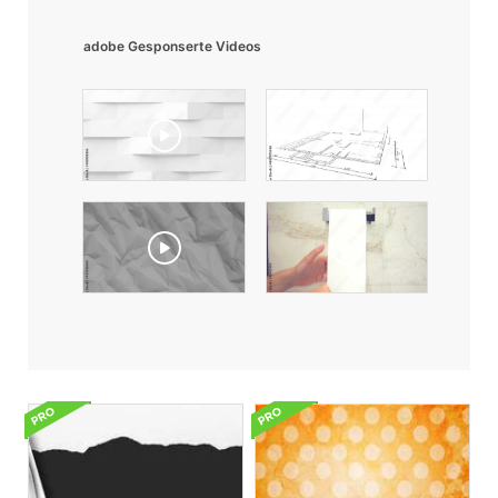
adobe Gesponserte Videos