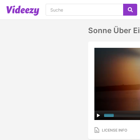
Sonne Über Ei
LICENSE INFO