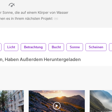
r Sonne, die auf einem Körper von Wasser
nnen es in Ihrem nächsten Projekt
Licht
Betrachtung
Bucht
Sonne
Scheinen
ben, Haben Außerdem Heruntergeladen