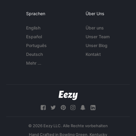
Sprachen
Über Uns
English
Über uns
Español
Unser Team
Português
Unser Blog
Deutsch
Kontakt
Mehr ...
© 2026 Eezy LLC. Alle Rechte vorbehalten