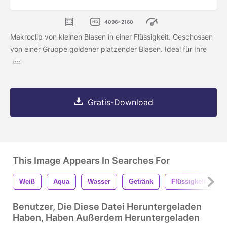
4096x2160
Makroclip von kleinen Blasen in einer Flüssigkeit. Geschossen
von einer Gruppe goldener platzender Blasen. Ideal für Ihre
Gratis-Download
This Image Appears In Searches For
Weiß
Aqua
Wasser
Getränk
Flüssigkeit
Benutzer, Die Diese Datei Heruntergeladen
Haben, Haben Außerdem Heruntergeladen