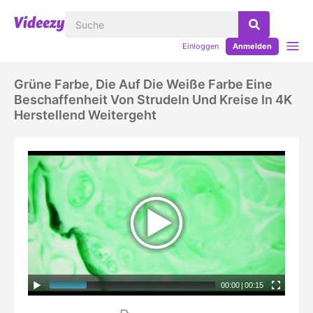
Einloggen
Anmelden
Grüne Farbe, Die Auf Die Weiße Farbe Eine
Beschaffenheit Von Strudeln Und Kreise In 4K
Herstellend Weitergeht
00:00
|
00:15