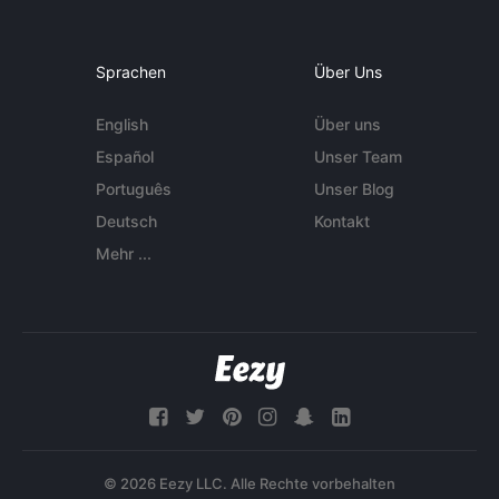
Sprachen
Über Uns
English
Über uns
Español
Unser Team
Português
Unser Blog
Deutsch
Kontakt
Mehr ...
© 2026 Eezy LLC. Alle Rechte vorbehalten