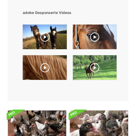
adobe Gesponserte Videos