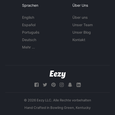
Sprachen
Über Uns
English
Über uns
Español
Unser Team
Português
Unser Blog
Deutsch
Kontakt
Mehr ...
© 2026 Eezy LLC. Alle Rechte vorbehalten