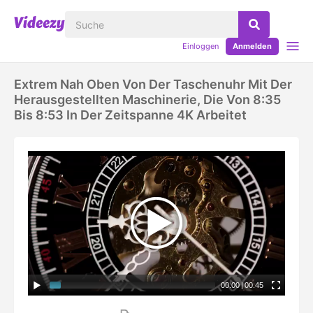
Einloggen
Anmelden
Extrem Nah Oben Von Der Taschenuhr Mit Der
Herausgestellten Maschinerie, Die Von 8:35
Bis 8:53 In Der Zeitspanne 4K Arbeitet
00:00
|
00:45