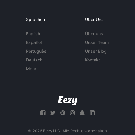
Sprachen
Über Uns
English
Über uns
Español
Unser Team
Português
Unser Blog
Deutsch
Kontakt
Mehr ...
© 2026 Eezy LLC. Alle Rechte vorbehalten