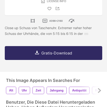
LICENSE INFO
4096x2160
Close up Schuss von Taschenuhr. Extremer naher hoher
Schuss der Uhrhände, die von 5:15 bis 6:15 in der
Gratis-Download
This Image Appears In Searches For
Alt
Uhr
Zeit
Jahrgang
Antiquität
Retro
Benutzer, Die Diese Datei Heruntergeladen