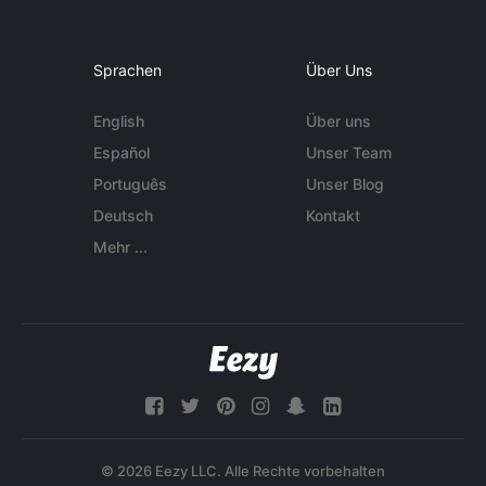
Sprachen
Über Uns
English
Über uns
Español
Unser Team
Português
Unser Blog
Deutsch
Kontakt
Mehr ...
© 2026 Eezy LLC. Alle Rechte vorbehalten