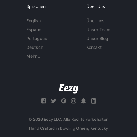
Sprachen
Über Uns
English
Über uns
Español
Unser Team
Português
Unser Blog
Deutsch
Kontakt
Mehr ...
© 2026 Eezy LLC. Alle Rechte vorbehalten