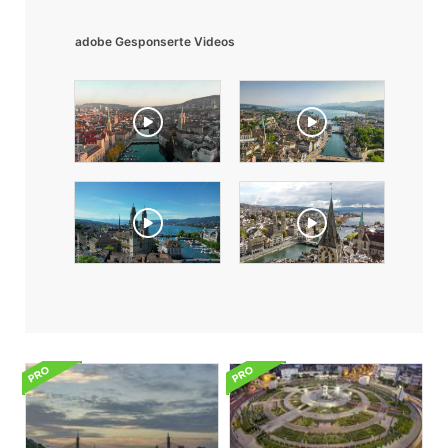
adobe Gesponserte Videos