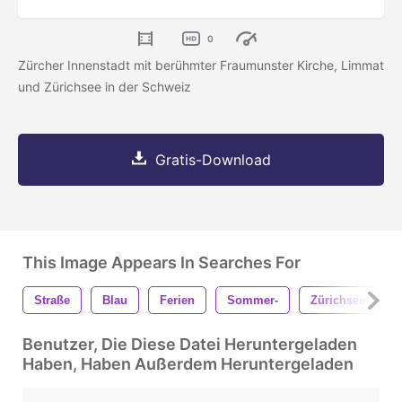
0
Zürcher Innenstadt mit berühmter Fraumunster Kirche, Limmat
und Zürichsee in der Schweiz
Gratis-Download
This Image Appears In Searches For
Straße
Blau
Ferien
Sommer-
Zürichsee
Benutzer, Die Diese Datei Heruntergeladen
Haben, Haben Außerdem Heruntergeladen