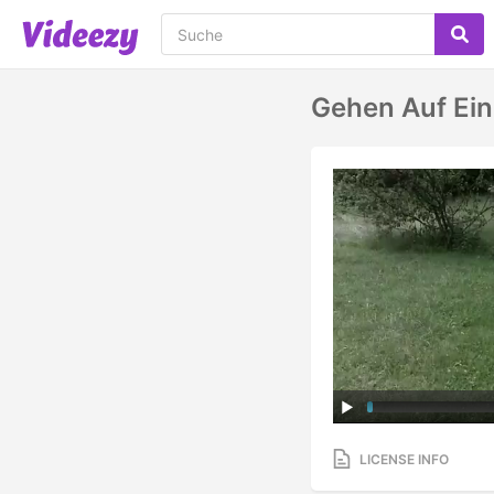
Gehen Auf Ei
LICENSE INFO