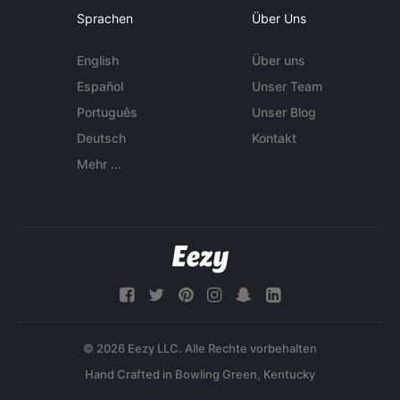
Sprachen
Über Uns
English
Über uns
Español
Unser Team
Português
Unser Blog
Deutsch
Kontakt
Mehr ...
© 2026 Eezy LLC. Alle Rechte vorbehalten