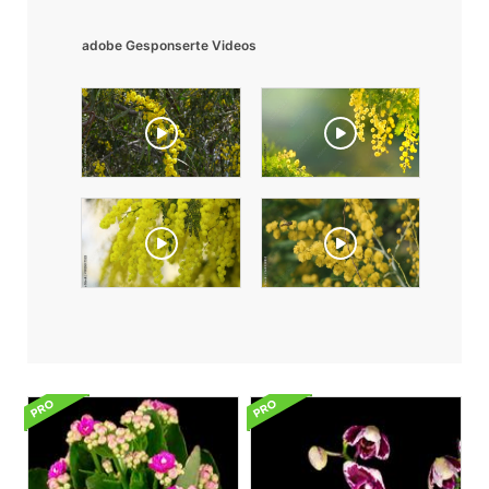
adobe Gesponserte Videos