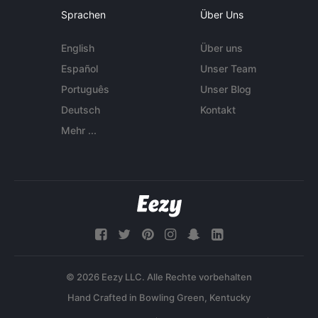
Sprachen
Über Uns
English
Über uns
Español
Unser Team
Português
Unser Blog
Deutsch
Kontakt
Mehr ...
© 2026 Eezy LLC. Alle Rechte vorbehalten