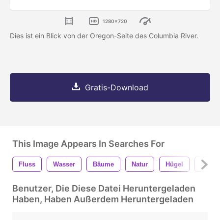
1280x720
Dies ist ein Blick von der Oregon-Seite des Columbia River.
Gratis-Download
This Image Appears In Searches For
Fluss
Wasser
Bäume
Natur
Hügel
Schö
Benutzer, Die Diese Datei Heruntergeladen
Haben, Haben Außerdem Heruntergeladen