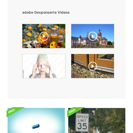
adobe Gesponserte Videos