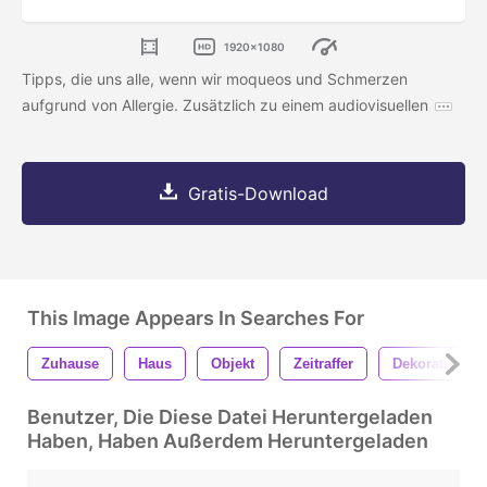
1920x1080
Tipps, die uns alle, wenn wir moqueos und Schmerzen
aufgrund von Allergie. Zusätzlich zu einem audiovisuellen
Gratis-Download
This Image Appears In Searches For
Zuhause
Haus
Objekt
Zeitraffer
Dekorativ
Benutzer, Die Diese Datei Heruntergeladen
Haben, Haben Außerdem Heruntergeladen