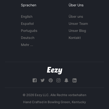
Sprachen
Über Uns
English
Über uns
Español
Unser Team
Português
Unser Blog
Deutsch
Kontakt
Mehr ...
© 2026 Eezy LLC. Alle Rechte vorbehalten