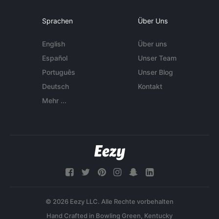
Sprachen
Über Uns
English
Über uns
Español
Unser Team
Português
Unser Blog
Deutsch
Kontakt
Mehr ...
© 2026 Eezy LLC. Alle Rechte vorbehalten