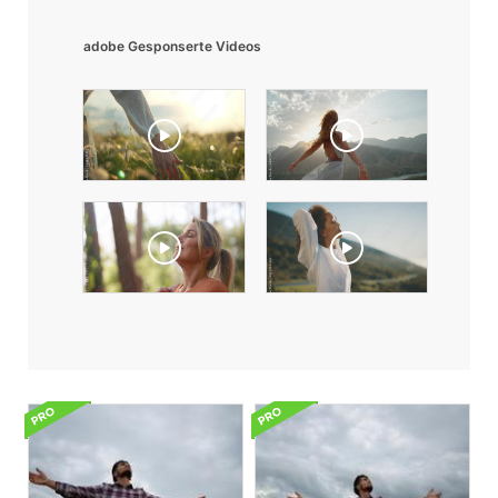
adobe Gesponserte Videos