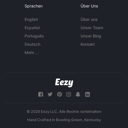
Sprachen
Über Uns
English
Über uns
Español
Unser Team
Português
Unser Blog
Deutsch
Kontakt
Mehr ...
© 2026 Eezy LLC. Alle Rechte vorbehalten