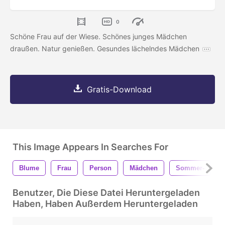
0
Schöne Frau auf der Wiese. Schönes junges Mädchen
draußen. Natur genießen. Gesundes lächelndes Mädchen
Gratis-Download
This Image Appears In Searches For
Blume
Frau
Person
Mädchen
Sommer-
Benutzer, Die Diese Datei Heruntergeladen
Haben, Haben Außerdem Heruntergeladen