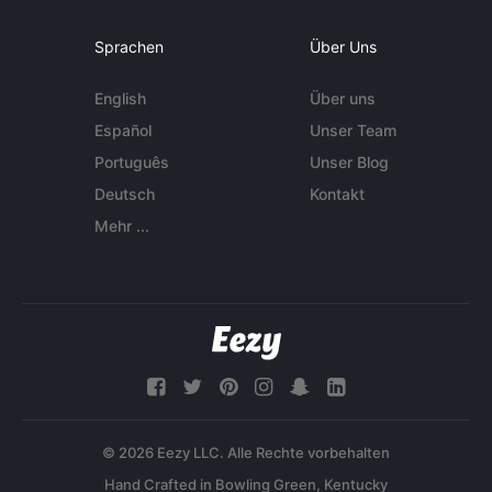
Sprachen
Über Uns
English
Über uns
Español
Unser Team
Português
Unser Blog
Deutsch
Kontakt
Mehr ...
© 2026 Eezy LLC. Alle Rechte vorbehalten