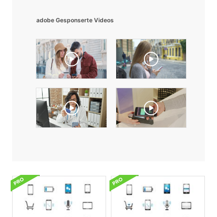
adobe Gesponserte Videos