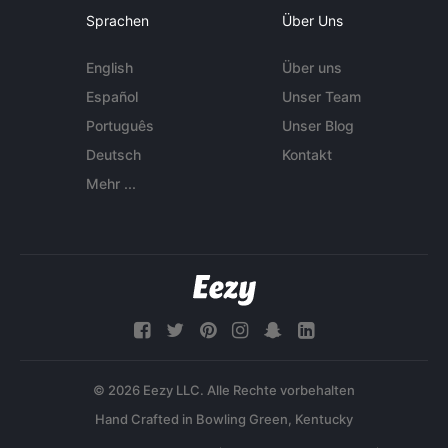
Sprachen
Über Uns
English
Über uns
Español
Unser Team
Português
Unser Blog
Deutsch
Kontakt
Mehr ...
© 2026 Eezy LLC. Alle Rechte vorbehalten