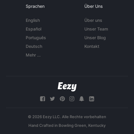
Sprachen
Über Uns
English
Über uns
Español
Unser Team
Português
Unser Blog
Deutsch
Kontakt
Mehr ...
© 2026 Eezy LLC. Alle Rechte vorbehalten