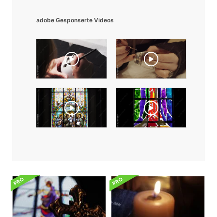
adobe Gesponserte Videos