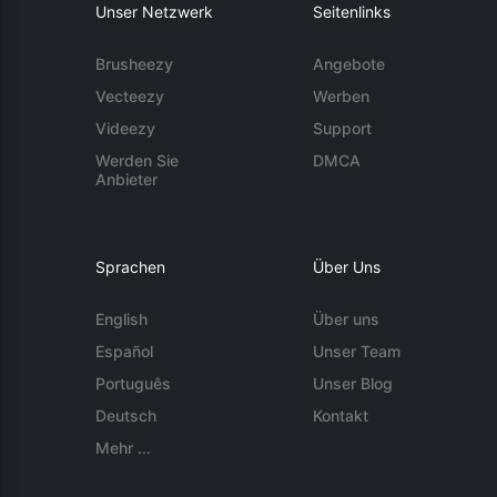
Unser Netzwerk
Seitenlinks
Brusheezy
Angebote
Vecteezy
Werben
Videezy
Support
Werden Sie
DMCA
Anbieter
Sprachen
Über Uns
English
Über uns
Español
Unser Team
Português
Unser Blog
Deutsch
Kontakt
Mehr ...