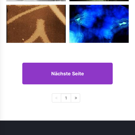
Nächste Seite
1