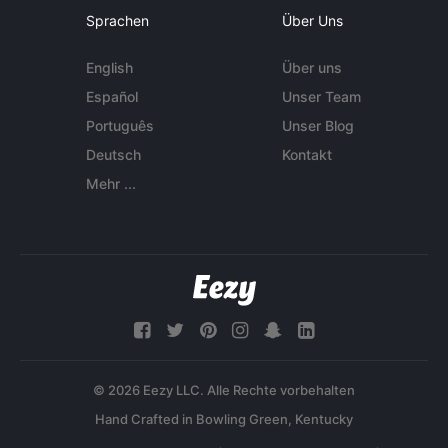
Sprachen
Über Uns
English
Über uns
Español
Unser Team
Português
Unser Blog
Deutsch
Kontakt
Mehr ...
© 2026 Eezy LLC. Alle Rechte vorbehalten