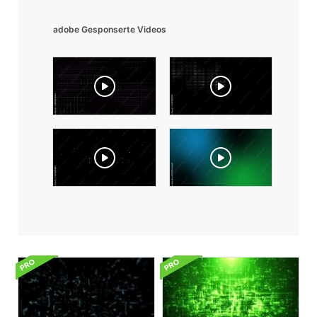
adobe Gesponserte Videos