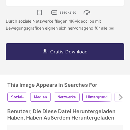
3840x2160
Durch soziale Netzwerke fliegen 4K-Videoclips mit
Bewegungsgrafiken eignen sich hervorragend für alle
Gratis-Download
This Image Appears In Searches For
Sozial-
Medien
Netzwerke
Hintergrund
4k
Benutzer, Die Diese Datei Heruntergeladen
Haben, Haben Außerdem Heruntergeladen