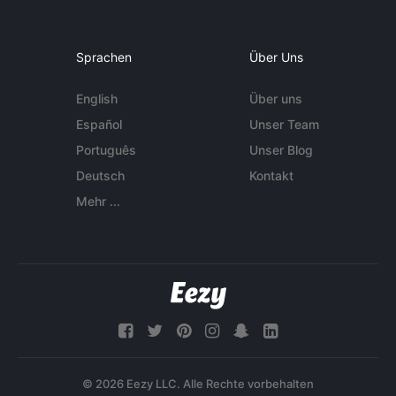
Sprachen
Über Uns
English
Über uns
Español
Unser Team
Português
Unser Blog
Deutsch
Kontakt
Mehr ...
© 2026 Eezy LLC. Alle Rechte vorbehalten