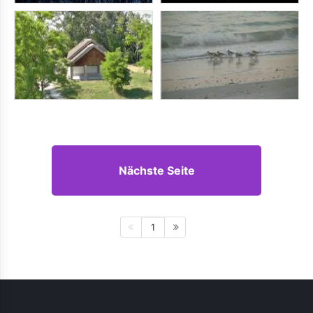
Nächste Seite
1