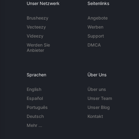
Unser Netzwerk
Seitenlinks
Brusheezy
Angebote
Vecteezy
Werben
Videezy
Support
Werden Sie
DMCA
Anbieter
Sprachen
Über Uns
English
Über uns
Español
Unser Team
Português
Unser Blog
Deutsch
Kontakt
Mehr ...