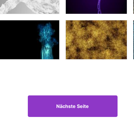
Nächste Seite