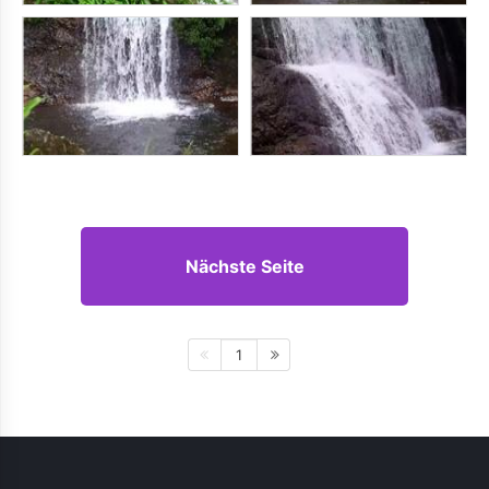
Nächste Seite
1