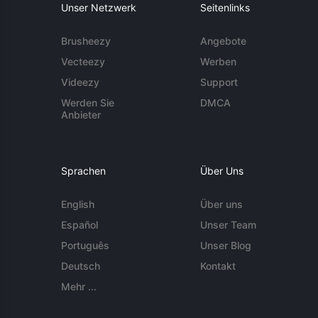
Unser Netzwerk
Seitenlinks
Brusheezy
Angebote
Vecteezy
Werben
Videezy
Support
Werden Sie
DMCA
Anbieter
Sprachen
Über Uns
English
Über uns
Español
Unser Team
Português
Unser Blog
Deutsch
Kontakt
Mehr ...