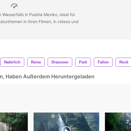
 Wasserfalls in Puebla Mexiko, ideal für
aturthemen in Ihren Filmen, in videos und
Natürlich
Reise
Draussen
Park
Fallen
Rock
ben, Haben Außerdem Heruntergeladen