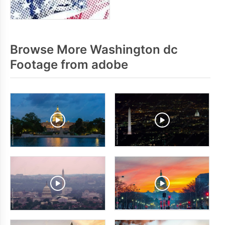
Browse More Washington dc
Footage from adobe