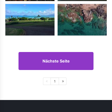
Nächste Seite
1