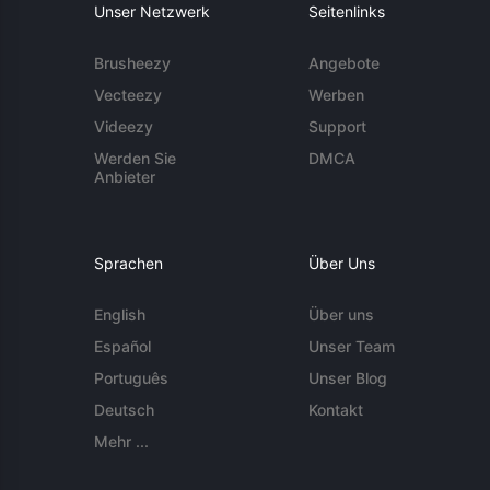
Unser Netzwerk
Seitenlinks
Brusheezy
Angebote
Vecteezy
Werben
Videezy
Support
Werden Sie
DMCA
Anbieter
Sprachen
Über Uns
English
Über uns
Español
Unser Team
Português
Unser Blog
Deutsch
Kontakt
Mehr ...