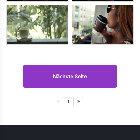
Nächste Seite
1