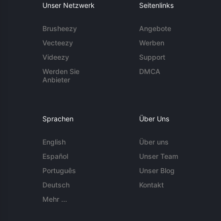
Unser Netzwerk
Seitenlinks
Brusheezy
Angebote
Vecteezy
Werben
Videezy
Support
Werden Sie
DMCA
Anbieter
Sprachen
Über Uns
English
Über uns
Español
Unser Team
Português
Unser Blog
Deutsch
Kontakt
Mehr ...