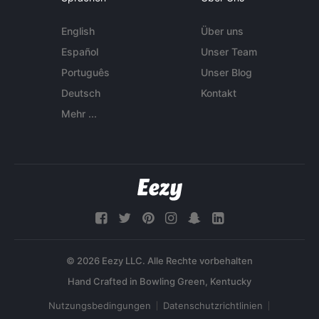
English
Über uns
Español
Unser Team
Português
Unser Blog
Deutsch
Kontakt
Mehr ...
© 2026 Eezy LLC. Alle Rechte vorbehalten
Nutzungsbedingungen
Datenschutzrichtlinien