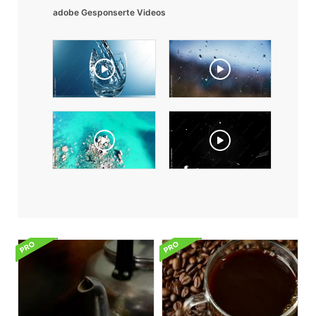
adobe Gesponserte Videos