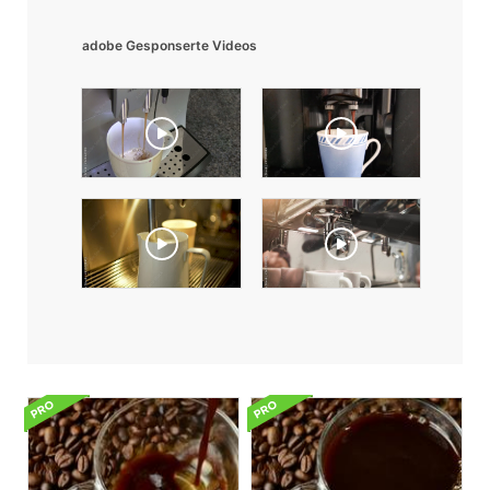
adobe Gesponserte Videos