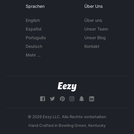
Sprachen
Über Uns
English
Über uns
Español
Unser Team
Português
Unser Blog
Deutsch
Kontakt
Mehr ...
© 2026 Eezy LLC. Alle Rechte vorbehalten