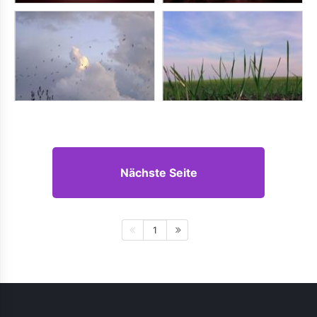
Nächste Seite
1