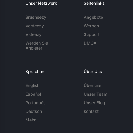
Unser Netzwerk
Seitenlinks
Brusheezy
Angebote
Vecteezy
Werben
Videezy
Support
Werden Sie
DMCA
Anbieter
Sprachen
Über Uns
English
Über uns
Español
Unser Team
Português
Unser Blog
Deutsch
Kontakt
Mehr ...