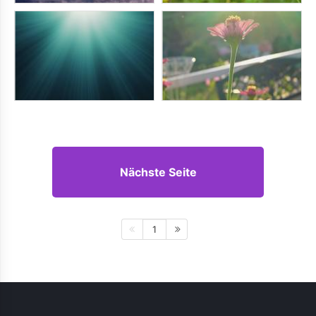
Nächste Seite
1