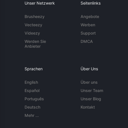
Unser Netzwerk
Seitenlinks
Brusheezy
Angebote
Vecteezy
Werben
Videezy
Support
Werden Sie
DMCA
Anbieter
Sprachen
Über Uns
English
Über uns
Español
Unser Team
Português
Unser Blog
Deutsch
Kontakt
Mehr ...