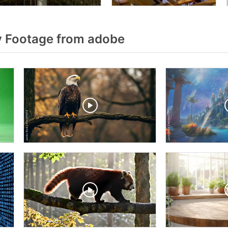
 Footage from adobe