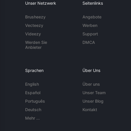
Unser Netzwerk
Seitenlinks
Brusheezy
Angebote
Vecteezy
Werben
Videezy
Support
Werden Sie
DMCA
Anbieter
Sprachen
Über Uns
English
Über uns
Español
Unser Team
Português
Unser Blog
Deutsch
Kontakt
Mehr ...