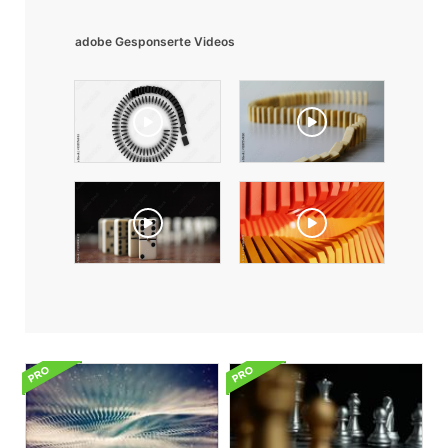
adobe Gesponserte Videos