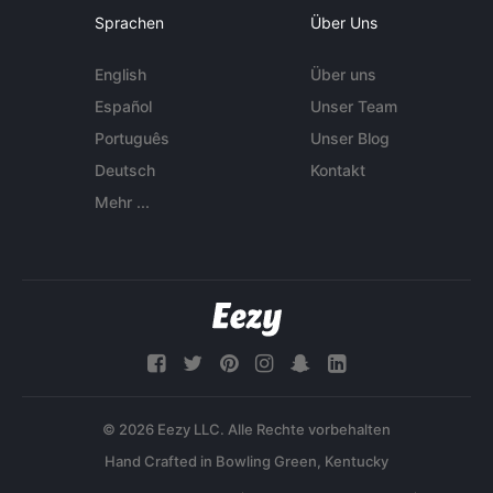
Sprachen
Über Uns
English
Über uns
Español
Unser Team
Português
Unser Blog
Deutsch
Kontakt
Mehr ...
© 2026 Eezy LLC. Alle Rechte vorbehalten