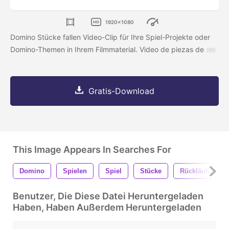
1920x1080
Domino Stücke fallen Video-Clip für Ihre Spiel-Projekte oder
Domino-Themen in Ihrem Filmmaterial. Video de piezas de
Gratis-Download
This Image Appears In Searches For
Domino
Spielen
Spiel
Stücke
Rückläufig
Benutzer, Die Diese Datei Heruntergeladen
Haben, Haben Außerdem Heruntergeladen