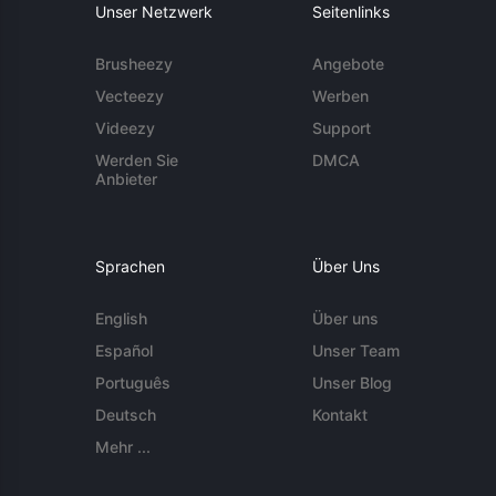
Unser Netzwerk
Seitenlinks
Brusheezy
Angebote
Vecteezy
Werben
Videezy
Support
Werden Sie
DMCA
Anbieter
Sprachen
Über Uns
English
Über uns
Español
Unser Team
Português
Unser Blog
Deutsch
Kontakt
Mehr ...