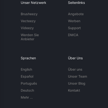
Unser Netzwerk
Seitenlinks
Brusheezy
Angebote
Vecteezy
Werben
Videezy
Support
Werden Sie
DMCA
Anbieter
Sprachen
Über Uns
English
Über uns
Español
Unser Team
Português
Unser Blog
Deutsch
Kontakt
Mehr ...