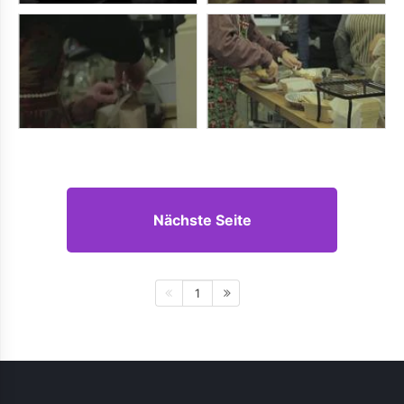
Nächste Seite
1