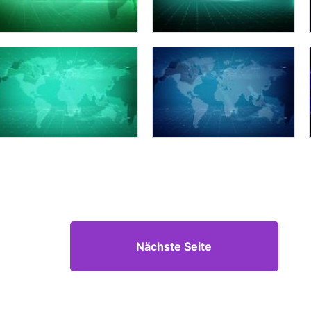
Nächste Seite