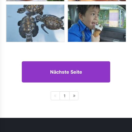
Nächste Seite
1