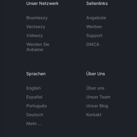
Unser Netzwerk
Seitenlinks
Brusheezy
Angebote
Vecteezy
Werben
Videezy
Support
Werden Sie
DMCA
Anbieter
Sprachen
Über Uns
English
Über uns
Español
Unser Team
Português
Unser Blog
Deutsch
Kontakt
Mehr ...