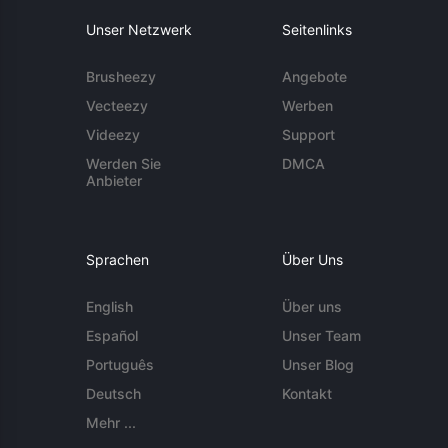
Unser Netzwerk
Seitenlinks
Brusheezy
Angebote
Vecteezy
Werben
Videezy
Support
Werden Sie
DMCA
Anbieter
Sprachen
Über Uns
English
Über uns
Español
Unser Team
Português
Unser Blog
Deutsch
Kontakt
Mehr ...