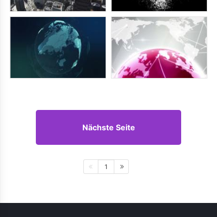
Nächste Seite
1