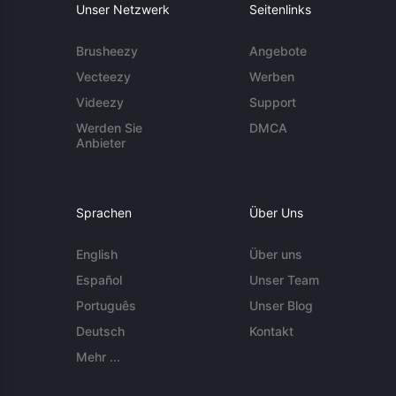
Unser Netzwerk
Seitenlinks
Brusheezy
Angebote
Vecteezy
Werben
Videezy
Support
Werden Sie
DMCA
Anbieter
Sprachen
Über Uns
English
Über uns
Español
Unser Team
Português
Unser Blog
Deutsch
Kontakt
Mehr ...