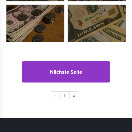
Nächste Seite
1