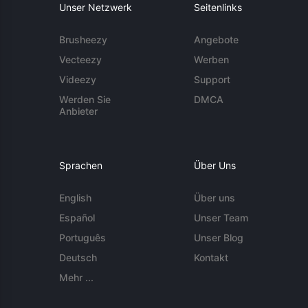
Unser Netzwerk
Seitenlinks
Brusheezy
Angebote
Vecteezy
Werben
Videezy
Support
Werden Sie
DMCA
Anbieter
Sprachen
Über Uns
English
Über uns
Español
Unser Team
Português
Unser Blog
Deutsch
Kontakt
Mehr ...