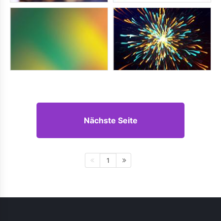
Nächste Seite
1