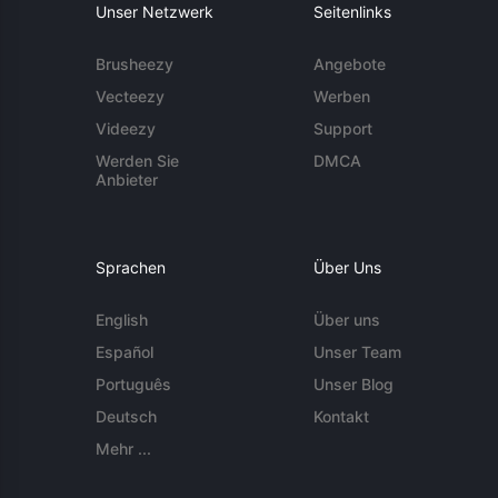
Unser Netzwerk
Seitenlinks
Brusheezy
Angebote
Vecteezy
Werben
Videezy
Support
Werden Sie
DMCA
Anbieter
Sprachen
Über Uns
English
Über uns
Español
Unser Team
Português
Unser Blog
Deutsch
Kontakt
Mehr ...