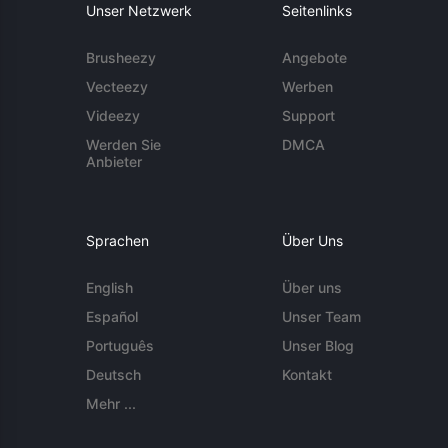
Unser Netzwerk
Seitenlinks
Brusheezy
Angebote
Vecteezy
Werben
Videezy
Support
Werden Sie
DMCA
Anbieter
Sprachen
Über Uns
English
Über uns
Español
Unser Team
Português
Unser Blog
Deutsch
Kontakt
Mehr ...