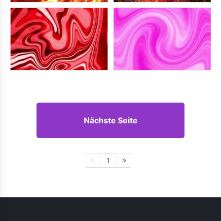
Nächste Seite
1