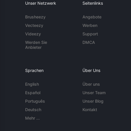
Unser Netzwerk
Seitenlinks
Brusheezy
Angebote
Vecteezy
Werben
Videezy
Support
Werden Sie
DMCA
Anbieter
Sprachen
Über Uns
English
Über uns
Español
Unser Team
Português
Unser Blog
Deutsch
Kontakt
Mehr ...