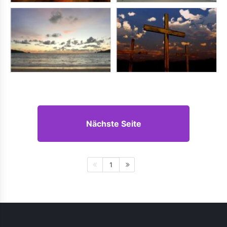
Nächste Seite
1